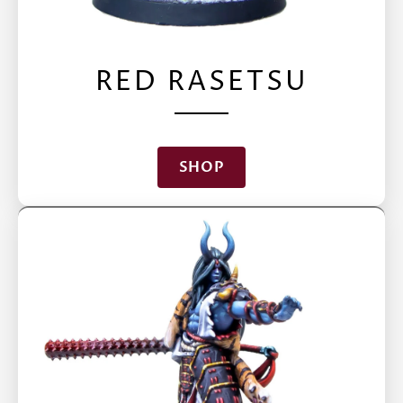
RED RASETSU
SHOP