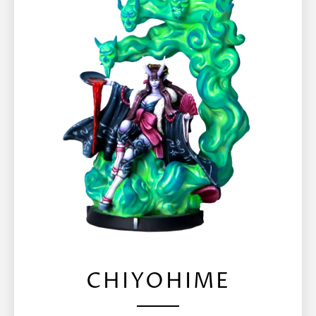
CHIYOHIME