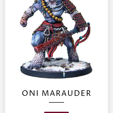
ONI MARAUDER