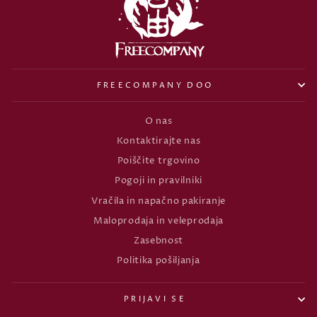
FREECOMPANY DOO
O nas
Kontaktirajte nas
Poiščite trgovino
Pogoji in pravilniki
Vračila in napačno pakiranje
Maloprodaja in veleprodaja
Zasebnost
Politika pošiljanja
PRIJAVI SE