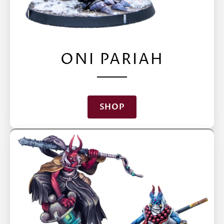
ONI PARIAH
SHOP