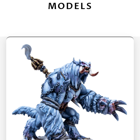
MODELS