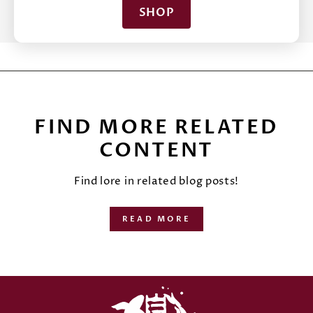
SHOP
FIND MORE RELATED
CONTENT
Find lore in related blog posts!
READ MORE